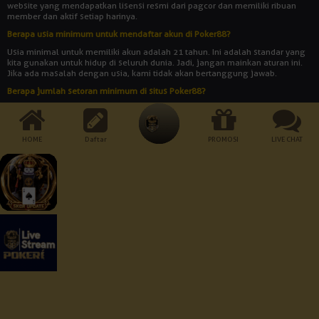
website yang mendapatkan lisensi resmi dari pagcor dan memiliki ribuan
member dan aktif setiap harinya.
Berapa usia minimum untuk mendaftar akun di Poker88?
Usia minimal untuk memiliki akun adalah 21 tahun. Ini adalah standar yang
kita gunakan untuk hidup di seluruh dunia. Jadi, jangan mainkan aturan ini.
Jika ada masalah dengan usia, kami tidak akan bertanggung jawab.
Berapa jumlah setoran minimum di situs Poker88?
Jumlah setoran minimum adalah Rp 10.000. Bukankah itu rendah? Dengan
uang yang begitu banyak, Anda bisa memainkan semua jenis permainan
yang disediakan oleh agen judi online POKER88.
HOME
Daftar
PROMOSI
LIVE CHAT
Cara Pembayaran:
Dukungan Perangkat :
Keamanan Terjamin :
© 2026 Poker88. All Rights Reserved | 18+