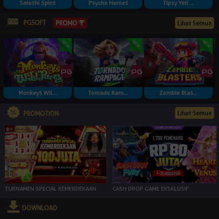
Satoshi Spins
Psycho Heroes
Tipsy Yeti ...
PGSOFT
Lihat Semua
PROMO
Monkeys Wil...
Tornado Ram...
Zombie Blas...
Lihat Semua
PROMOTION
TURNAMEN SPECIAL KEMERDEKAAN
CASH DROP GAME EKSKLUSIF
DOWNLOAD