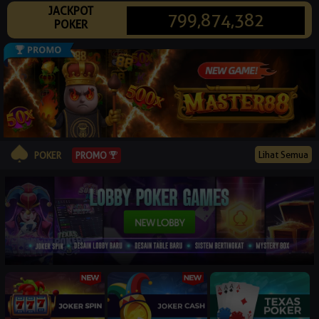
JACKPOT
© 2026 pkr88gacor1.vip. All Rights Reserved | 18+
799,874,382
POKER
Lihat Semua
PROMO
POKER