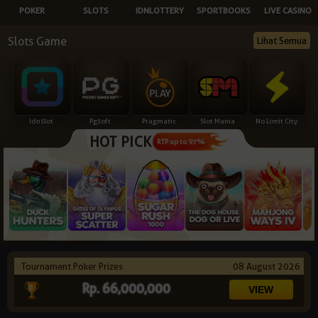
POKER
SLOTS
IDNLOTTERY
SPORTBOOKS
LIVE CASINO
NEW
Slots Game
Lihat Semua
TANGKAS
RTP
DEPOSIT
WITHDRAW
Idnslot
Pgsoft
Pragmatic
Slot Mania
No Limit City
HOT PICK
PROMOSI
RTP up to 97%
DOWNLOAD
REFERRAL
JACKPOT
Tournament Poker Prizes
08 August 2026
VIP MEMBER
Rp. 66,000,000
HUBUNGI KAMI