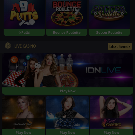
9 Putts
Bounce Roulette
Soccer Roulette
LIVE CASINO
Lihat Semua
Play Now
Play Now
Play Now
Play Now