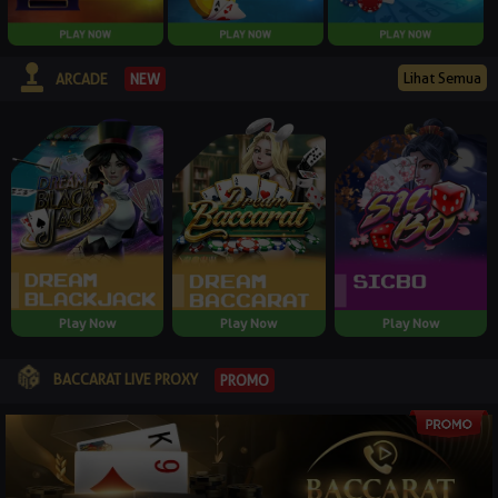
Lihat Semua
NEW
ARCADE
Play Now
Play Now
Play Now
BACCARAT LIVE PROXY
PROMO