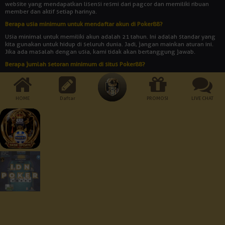
website yang mendapatkan lisensi resmi dari pagcor dan memiliki ribuan
member dan aktif setiap harinya.
Berapa usia minimum untuk mendaftar akun di Poker88?
Usia minimal untuk memiliki akun adalah 21 tahun. Ini adalah standar yang
kita gunakan untuk hidup di seluruh dunia. Jadi, jangan mainkan aturan ini.
Jika ada masalah dengan usia, kami tidak akan bertanggung jawab.
Berapa jumlah setoran minimum di situs Poker88?
Jumlah setoran minimum adalah Rp 10.000. Bukankah itu rendah? Dengan
uang yang begitu banyak, Anda bisa memainkan semua jenis permainan
yang disediakan oleh agen judi online POKER88.
HOME
Daftar
PROMOSI
LIVE CHAT
Cara Pembayaran:
Dukungan Perangkat :
Keamanan Terjamin :
© 2026 Poker88. All Rights Reserved | 18+