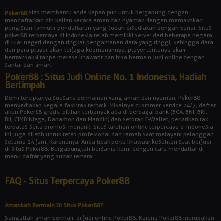
siap membantu anda kapan pun untuk bergabung dengan
Poker88
mendaftarkan diri kalian secara aman dan nyaman dengan memastikan
pengisian formulir pendaftaran yang sudah disediakan dengan benar. Situs
poker88 terpercaya di Indonesia telah memiliki server dari beberapa negara
di luar negeri dengan tingkat pengamanan data yang tinggi, sehingga data
dari para player akan terjaga keamanannya, player tentunya akan
bertransaksi tanpa merasa khawatir dan bisa bermain judi online dengan
santai dan aman.
Poker88 : Situs Judi Online No. 1 Indonesia, Hadiah
Berlimpah
Demi terciptanya suasana permainan yang aman dan nyaman, Poker88
menyediakan segala fasilitas terbaik. Misalnya customer service 24/7, daftar
akun Poker88 gratis, pilihan terbanyak ada di berbagai bank (BCA, BNI, BRI,
BII, CIMB Niaga, Danamon dan Mandiri) dan setoran E-Wallet, penarikan tak
terbatas serta promosi menarik. Situs taruhan online terpercaya di Indonesia
ini juga dilatih untuk tetap profesional dan ramah saat melayani pelanggan
selama 24 jam. Karenanya, Anda tidak perlu khawatir kesulitan saat berjudi
di situs Poker88. Bergabunglah bersama kami dengan cara mendaftar di
menu daftar yang sudah tertera.
FAQ - Situs Terpercaya Poker88
Amankah Bermain Di Situs Poker88?
Sangatlah aman bermain di judi online Poker88, Karena Poker88 merupakan