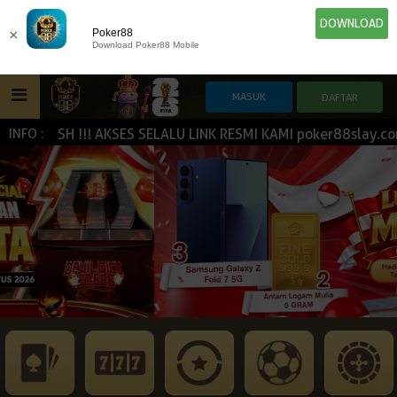
DOWNLOAD
×
Poker88
Download Poker88 Mobile
CASH !!! AKSES SELALU LINK RESMI KAMI poker88slay.com | 
INFO :
HOME
IDN E-LOTTERY
POKER
SLOT GAME
NEW
NEW
SPORTBOOK
LIVE CASINO
IDNLIVE
NEW
ESPORTS
TOGEL
ARCADE
NEW
NEW
NEW
TEMBAK IKAN
IDNRAFFLE
IDNTRADE