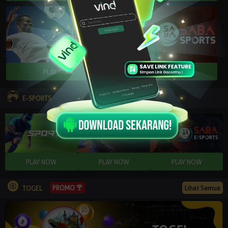
E-SPORTS
Lihat Semua
PROMO
TOGEL