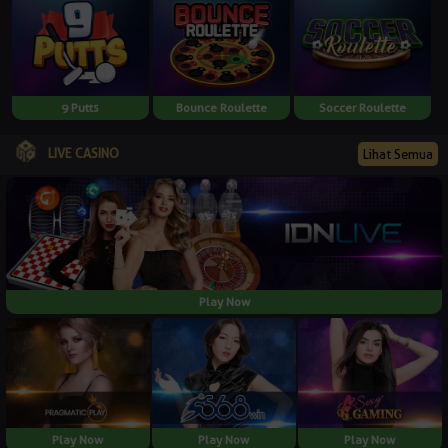
9 Putts
Bounce Roulette
Soccer Roulette
LIVE CASINO
Lihat Semua
Play Now
Play Now
Play Now
Play Now