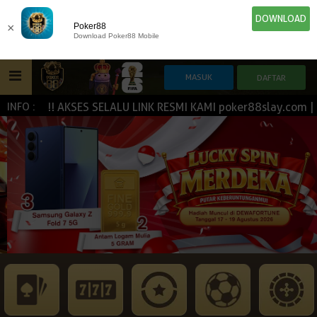
DOWNLOAD
×
Poker88
Download Poker88 Mobile
H !!! AKSES SELALU LINK RESMI KAMI poker88slay.com | pk8
INFO :
HOME
IDN E-LOTTERY
POKER
SLOT GAME
NEW
NEW
SPORTBOOK
LIVE CASINO
IDNLIVE
NEW
ESPORTS
TOGEL
ARCADE
NEW
NEW
NEW
TEMBAK IKAN
IDNRAFFLE
IDNTRADE