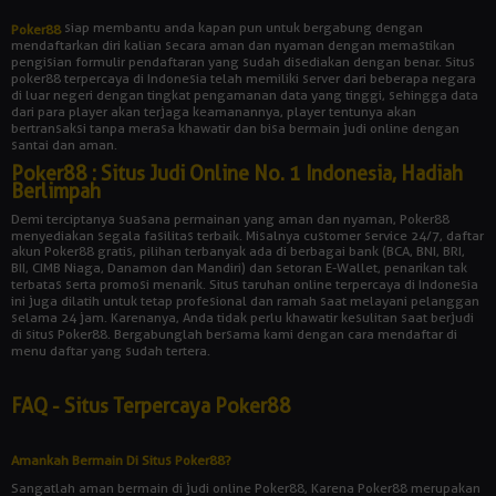
siap membantu anda kapan pun untuk bergabung dengan
Poker88
mendaftarkan diri kalian secara aman dan nyaman dengan memastikan
pengisian formulir pendaftaran yang sudah disediakan dengan benar. Situs
poker88 terpercaya di Indonesia telah memiliki server dari beberapa negara
di luar negeri dengan tingkat pengamanan data yang tinggi, sehingga data
dari para player akan terjaga keamanannya, player tentunya akan
bertransaksi tanpa merasa khawatir dan bisa bermain judi online dengan
santai dan aman.
Poker88 : Situs Judi Online No. 1 Indonesia, Hadiah
Berlimpah
Demi terciptanya suasana permainan yang aman dan nyaman, Poker88
menyediakan segala fasilitas terbaik. Misalnya customer service 24/7, daftar
akun Poker88 gratis, pilihan terbanyak ada di berbagai bank (BCA, BNI, BRI,
BII, CIMB Niaga, Danamon dan Mandiri) dan setoran E-Wallet, penarikan tak
terbatas serta promosi menarik. Situs taruhan online terpercaya di Indonesia
ini juga dilatih untuk tetap profesional dan ramah saat melayani pelanggan
selama 24 jam. Karenanya, Anda tidak perlu khawatir kesulitan saat berjudi
di situs Poker88. Bergabunglah bersama kami dengan cara mendaftar di
menu daftar yang sudah tertera.
FAQ - Situs Terpercaya Poker88
Amankah Bermain Di Situs Poker88?
Sangatlah aman bermain di judi online Poker88, Karena Poker88 merupakan