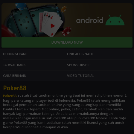
HUBUNGI KAMI
LINK ALTERNATIF
JADWAL BANK
SPONSORSHIP
CARA BERMAIN
VIDEO TUTORIAL
Poker88
adalah situs taruhan online yang saat ini menjadi pilihan nomor 1
Poker88
bagi para kalangan player judi di Indonesia. Poker88 telah menghadirkan
berbagai permainan taruhan online yang sangat lengkap dan memiliki
kualitas terbaik seperti slot online, poker, casino, tembak ikan dan masih
banyak lagi permainan lainnya. Anda bisa memainkannya dengan
melakukan login melalui link Poker88 ataupun Poker88 Mobile. Tentu saja
game Poker88 yang kami sediakan telah memiliki lisensi yang sah untuk
beroperasi di Indonesia maupun di Asia.