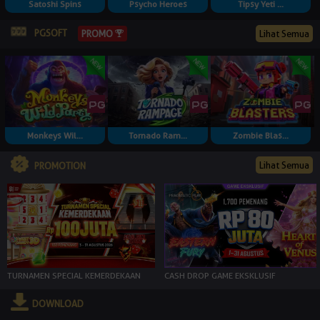
Satoshi Spins
Psycho Heroes
Tipsy Yeti ...
PGSOFT
Lihat Semua
PROMO
Monkeys Wil...
Tornado Ram...
Zombie Blas...
Lihat Semua
PROMOTION
TURNAMEN SPECIAL KEMERDEKAAN
CASH DROP GAME EKSKLUSIF
DOWNLOAD