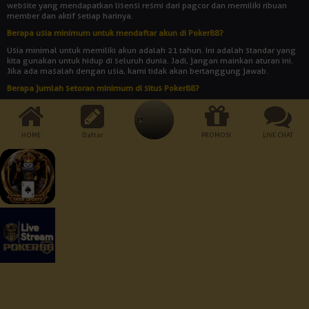
website yang mendapatkan lisensi resmi dari pagcor dan memiliki ribuan
member dan aktif setiap harinya.
Berapa usia minimum untuk mendaftar akun di Poker88?
Usia minimal untuk memiliki akun adalah 21 tahun. Ini adalah standar yang
kita gunakan untuk hidup di seluruh dunia. Jadi, jangan mainkan aturan ini.
Jika ada masalah dengan usia, kami tidak akan bertanggung jawab.
Berapa jumlah setoran minimum di situs Poker88?
Jumlah setoran minimum adalah Rp 10.000. Bukankah itu rendah? Dengan
uang yang begitu banyak, Anda bisa memainkan semua jenis permainan
yang disediakan oleh agen judi online POKER88.
HOME
Daftar
PROMOSI
LIVE CHAT
Cara Pembayaran:
Dukungan Perangkat :
Keamanan Terjamin :
© 2026 Poker88. All Rights Reserved | 18+