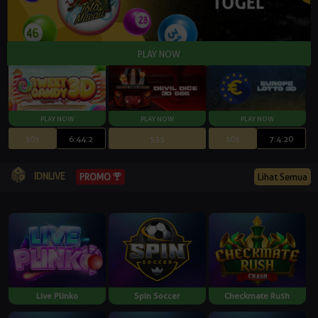
305
6:44:1
535
105
7:4:19
IDNLIVE
Lihat Semua
PROMO
Live Plinko
Spin Soccer
Checkmate Rush