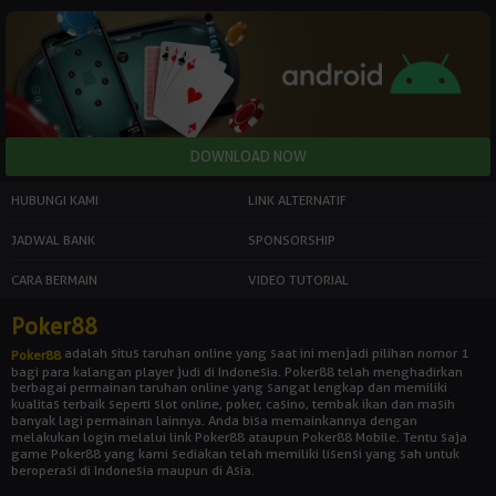
HUBUNGI KAMI
LINK ALTERNATIF
JADWAL BANK
SPONSORSHIP
CARA BERMAIN
VIDEO TUTORIAL
Poker88
adalah situs taruhan online yang saat ini menjadi pilihan nomor 1
Poker88
bagi para kalangan player judi di Indonesia. Poker88 telah menghadirkan
berbagai permainan taruhan online yang sangat lengkap dan memiliki
kualitas terbaik seperti slot online, poker, casino, tembak ikan dan masih
banyak lagi permainan lainnya. Anda bisa memainkannya dengan
melakukan login melalui link Poker88 ataupun Poker88 Mobile. Tentu saja
game Poker88 yang kami sediakan telah memiliki lisensi yang sah untuk
beroperasi di Indonesia maupun di Asia.