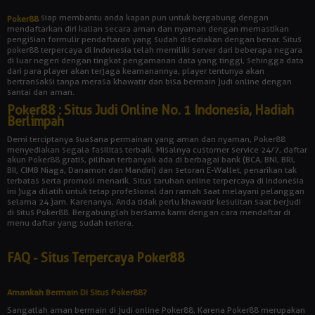
siap membantu anda kapan pun untuk bergabung dengan
Poker88
mendaftarkan diri kalian secara aman dan nyaman dengan memastikan
pengisian formulir pendaftaran yang sudah disediakan dengan benar. Situs
poker88 terpercaya di Indonesia telah memiliki server dari beberapa negara
di luar negeri dengan tingkat pengamanan data yang tinggi, sehingga data
dari para player akan terjaga keamanannya, player tentunya akan
bertransaksi tanpa merasa khawatir dan bisa bermain judi online dengan
santai dan aman.
Poker88 : Situs Judi Online No. 1 Indonesia, Hadiah
Berlimpah
Demi terciptanya suasana permainan yang aman dan nyaman, Poker88
menyediakan segala fasilitas terbaik. Misalnya customer service 24/7, daftar
akun Poker88 gratis, pilihan terbanyak ada di berbagai bank (BCA, BNI, BRI,
BII, CIMB Niaga, Danamon dan Mandiri) dan setoran E-Wallet, penarikan tak
terbatas serta promosi menarik. Situs taruhan online terpercaya di Indonesia
ini juga dilatih untuk tetap profesional dan ramah saat melayani pelanggan
selama 24 jam. Karenanya, Anda tidak perlu khawatir kesulitan saat berjudi
di situs Poker88. Bergabunglah bersama kami dengan cara mendaftar di
menu daftar yang sudah tertera.
FAQ - Situs Terpercaya Poker88
Amankah Bermain Di Situs Poker88?
Sangatlah aman bermain di judi online Poker88, Karena Poker88 merupakan