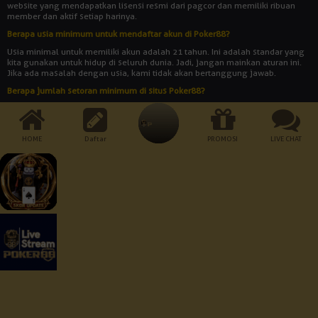
website yang mendapatkan lisensi resmi dari pagcor dan memiliki ribuan
member dan aktif setiap harinya.
Berapa usia minimum untuk mendaftar akun di Poker88?
Usia minimal untuk memiliki akun adalah 21 tahun. Ini adalah standar yang
kita gunakan untuk hidup di seluruh dunia. Jadi, jangan mainkan aturan ini.
Jika ada masalah dengan usia, kami tidak akan bertanggung jawab.
Berapa jumlah setoran minimum di situs Poker88?
Jumlah setoran minimum adalah Rp 10.000. Bukankah itu rendah? Dengan
uang yang begitu banyak, Anda bisa memainkan semua jenis permainan
yang disediakan oleh agen judi online POKER88.
HOME
Daftar
PROMOSI
LIVE CHAT
Cara Pembayaran:
Dukungan Perangkat :
Keamanan Terjamin :
© 2026 Poker88. All Rights Reserved | 18+