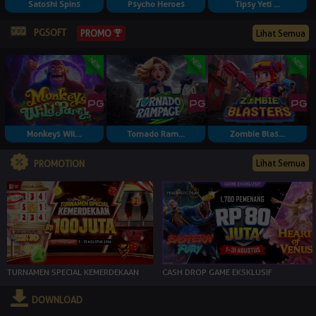
Satoshi Spins
Psycho Heroes
Tipsy Yeti ...
PGSOFT
Lihat Semua
PROMO
Monkeys Wil...
Tornado Ram...
Zombie Blas...
Lihat Semua
PROMOTION
TURNAMEN SPECIAL KEMERDEKAAN
CASH DROP GAME EKSKLUSIF
DOWNLOAD