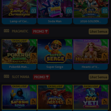
Lamp of Cor...
Soda Man
2026 GOLDEN...
PRAGMATIC
Lihat Semua
PROMO
Poker88 Mah...
Super Serge
Hearts of V...
SLOT MANIA
Lihat Semua
PROMO