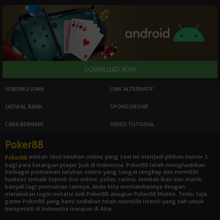
HUBUNGI KAMI
LINK ALTERNATIF
JADWAL BANK
SPONSORSHIP
CARA BERMAIN
VIDEO TUTORIAL
Poker88
adalah situs taruhan online yang saat ini menjadi pilihan nomor 1
Poker88
bagi para kalangan player judi di Indonesia. Poker88 telah menghadirkan
berbagai permainan taruhan online yang sangat lengkap dan memiliki
kualitas terbaik seperti slot online, poker, casino, tembak ikan dan masih
banyak lagi permainan lainnya. Anda bisa memainkannya dengan
melakukan login melalui link Poker88 ataupun Poker88 Mobile. Tentu saja
game Poker88 yang kami sediakan telah memiliki lisensi yang sah untuk
beroperasi di Indonesia maupun di Asia.